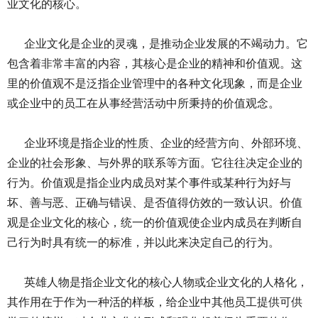
业文化的核心。
企业文化是企业的灵魂，是推动企业发展的不竭动力。它
包含着非常丰富的内容，其核心是企业的精神和价值观。这
里的价值观不是泛指企业管理中的各种文化现象，而是企业
或企业中的员工在从事经营活动中所秉持的价值观念。
企业环境是指企业的性质、企业的经营方向、外部环境、
企业的社会形象、与外界的联系等方面。它往往决定企业的
行为。价值观是指企业内成员对某个事件或某种行为好与
坏、善与恶、正确与错误、是否值得仿效的一致认识。价值
观是企业文化的核心，统一的价值观使企业内成员在判断自
己行为时具有统一的标准，并以此来决定自己的行为。
英雄人物是指企业文化的核心人物或企业文化的人格化，
其作用在于作为一种活的样板，给企业中其他员工提供可供