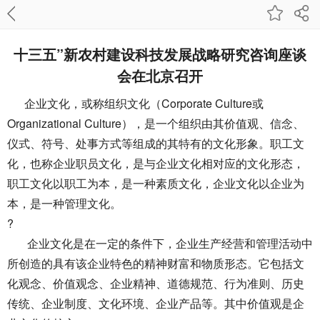
十三五”新农村建设科技发展战略研究咨询座谈
会在北京召开
企业文化，或称组织文化（Corporate Culture或
Organizational Culture），是一个组织由其价值观、信念、
仪式、符号、处事方式等组成的其特有的文化形象。职工文
化，也称企业职员文化，是与企业文化相对应的文化形态，
职工文化以职工为本，是一种素质文化，企业文化以企业为
本，是一种管理文化。
?
企业文化是在一定的条件下，企业生产经营和管理活动中
所创造的具有该企业特色的精神财富和物质形态。它包括文
化观念、价值观念、企业精神、道德规范、行为准则、历史
传统、企业制度、文化环境、企业产品等。其中价值观是企