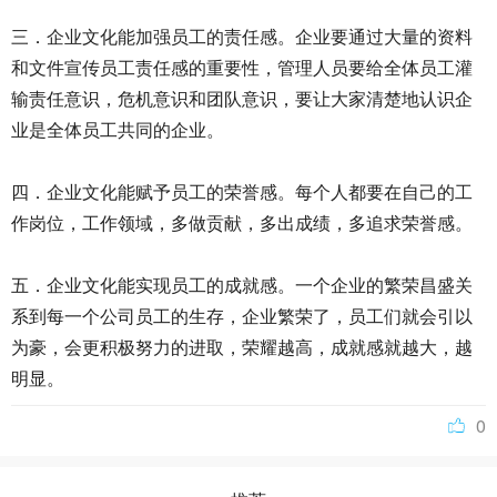
三．企业文化能加强员工的责任感。企业要通过大量的资料
和文件宣传员工责任感的重要性，管理人员要给全体员工灌
输责任意识，危机意识和团队意识，要让大家清楚地认识企
业是全体员工共同的企业。
四．企业文化能赋予员工的荣誉感。每个人都要在自己的工
作岗位，工作领域，多做贡献，多出成绩，多追求荣誉感。
五．企业文化能实现员工的成就感。一个企业的繁荣昌盛关
系到每一个公司员工的生存，企业繁荣了，员工们就会引以
为豪，会更积极努力的进取，荣耀越高，成就感就越大，越
明显。
0