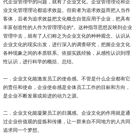
代企业管理中的问题，就有了企业文化。企业管理理论和企
业文化管理理论都追求效益。但前者为追求效益而把人当作
客体，后者为追求效益把文化概念自觉应用于企业，把具有
丰富创造性的人作为管理理论的*。这种指导思想反映到企业
管理中去，就有了人们称之为企业文化的种种观念。认识从
企业文化的现实出发，进行深入的调查研究，把握企业文化
各种现象之间的本质联系。依据实践经验，从感性认识到理
性认识，进行科学的概括、总结。
一．企业文化能激发员工的使命感。不管是什么企业都有它
的责任和使命，企业使命感是全体员工工作的目标和方向，
是企业不断发展或前进的动力之源。
二．企业文化能凝聚员工的归属感。企业文化的作用就是通
过企业价值观的提炼和传播，让一群来自不同地方的人共同
追求同一个梦想。