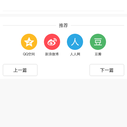
推荐
QQ空间
新浪微博
人人网
豆瓣
上一篇
下一篇