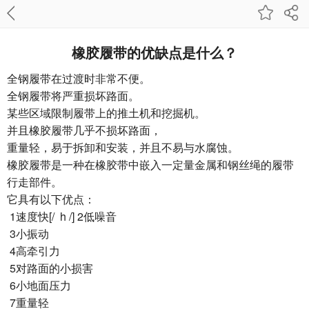
橡胶履带的优缺点是什么？
全钢履带在过渡时非常不便。
全钢履带将严重损坏路面。
某些区域限制履带上的推土机和挖掘机。
并且橡胶履带几乎不损坏路面，
重量轻，易于拆卸和安装，并且不易与水腐蚀。
橡胶履带是一种在橡胶带中嵌入一定量金属和钢丝绳的履带
行走部件。
它具有以下优点：
1速度快[/ h /] 2低噪音
3小振动
4高牵引力
5对路面的小损害
6小地面压力
7重量轻